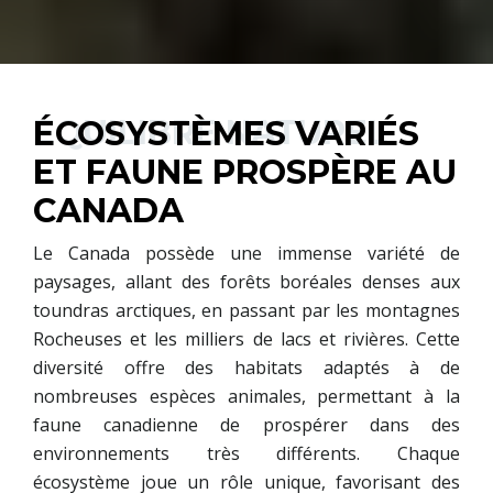
ÉQUILIBRE NATUREL
ÉCOSYSTÈMES VARIÉS
ET FAUNE PROSPÈRE AU
CANADA
Le Canada possède une immense variété de
paysages, allant des forêts boréales denses aux
toundras arctiques, en passant par les montagnes
Rocheuses et les milliers de lacs et rivières. Cette
diversité offre des habitats adaptés à de
nombreuses espèces animales, permettant à la
faune canadienne de prospérer dans des
environnements très différents. Chaque
écosystème joue un rôle unique, favorisant des