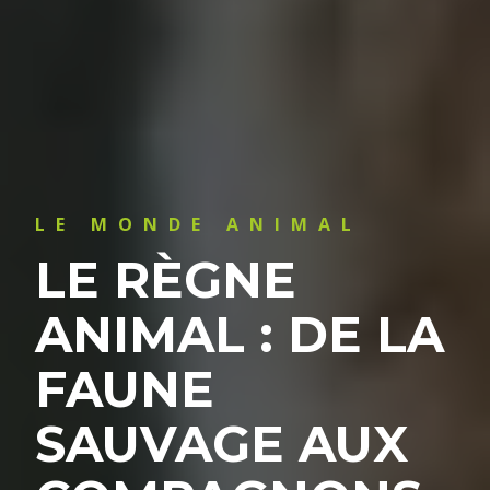
LE MONDE ANIMAL
LE RÈGNE
ANIMAL : DE LA
FAUNE
SAUVAGE AUX