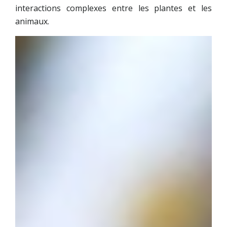
interactions complexes entre les plantes et les
animaux.