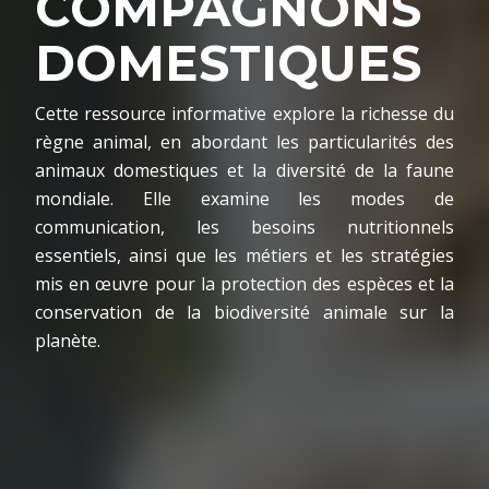
COMPAGNONS
DOMESTIQUES
Cette ressource informative explore la richesse du
règne animal, en abordant les particularités des
animaux domestiques et la diversité de la faune
mondiale. Elle examine les modes de
communication, les besoins nutritionnels
essentiels, ainsi que les métiers et les stratégies
mis en œuvre pour la protection des espèces et la
conservation de la biodiversité animale sur la
planète.