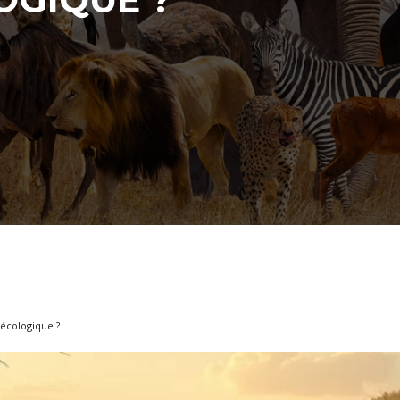
 écologique ?