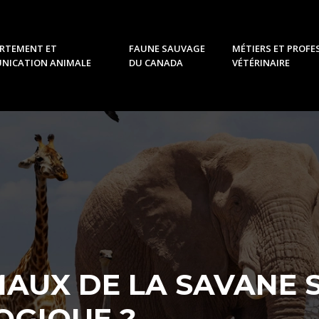
RTEMENT ET
FAUNE SAUVAGE
MÉTIERS ET PROFE
NICATION ANIMALE
DU CANADA
VÉTÉRINAIRE
AUX DE LA SAVANE S
OGIQUE ?