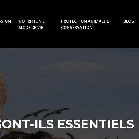
SSION
NUTRITION ET
PROTECTION ANIMALE ET
BLOG
MODE DE VIE
CONSERVATION
ONT-ILS ESSENTIELS