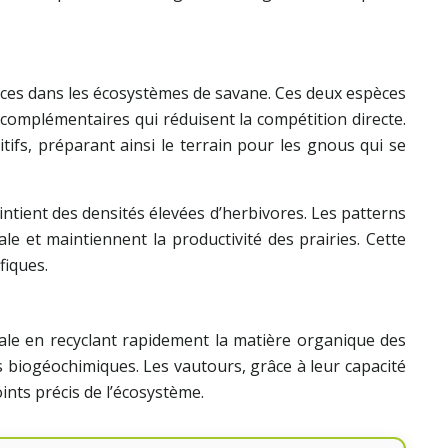
rces dans les écosystèmes de savane. Ces deux espèces
complémentaires qui réduisent la compétition directe.
tifs, préparant ainsi le terrain pour les gnous qui se
intient des densités élevées d’herbivores. Les patterns
e et maintiennent la productivité des prairies. Cette
fiques.
ale en recyclant rapidement la matière organique des
es biogéochimiques. Les vautours, grâce à leur capacité
ints précis de l’écosystème.