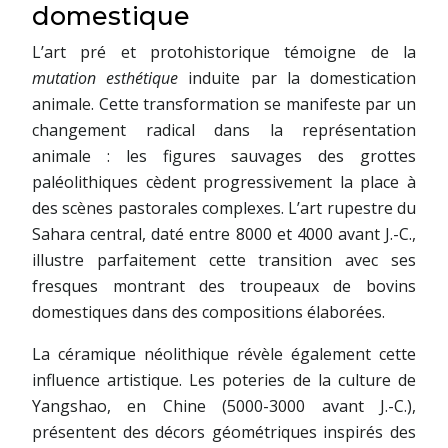
domestique
L’art pré et protohistorique témoigne de la
mutation esthétique
induite par la domestication
animale. Cette transformation se manifeste par un
changement radical dans la représentation
animale : les figures sauvages des grottes
paléolithiques cèdent progressivement la place à
des scènes pastorales complexes. L’art rupestre du
Sahara central, daté entre 8000 et 4000 avant J.-C.,
illustre parfaitement cette transition avec ses
fresques montrant des troupeaux de bovins
domestiques dans des compositions élaborées.
La céramique néolithique révèle également cette
influence artistique. Les poteries de la culture de
Yangshao, en Chine (5000-3000 avant J.-C.),
présentent des décors géométriques inspirés des