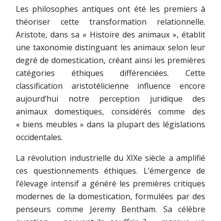
Les philosophes antiques ont été les premiers à
théoriser cette transformation relationnelle.
Aristote, dans sa « Histoire des animaux », établit
une taxonomie distinguant les animaux selon leur
degré de domestication, créant ainsi les premières
catégories éthiques différenciées. Cette
classification aristotélicienne influence encore
aujourd’hui notre perception juridique des
animaux domestiques, considérés comme des
« biens meubles » dans la plupart des législations
occidentales.
La révolution industrielle du XIXe siècle a amplifié
ces questionnements éthiques. L’émergence de
l’élevage intensif a généré les premières critiques
modernes de la domestication, formulées par des
penseurs comme Jeremy Bentham. Sa célèbre