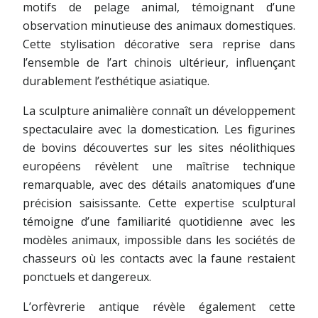
motifs de pelage animal, témoignant d’une
observation minutieuse des animaux domestiques.
Cette stylisation décorative sera reprise dans
l’ensemble de l’art chinois ultérieur, influençant
durablement l’esthétique asiatique.
La sculpture animalière connaît un développement
spectaculaire avec la domestication. Les figurines
de bovins découvertes sur les sites néolithiques
européens révèlent une maîtrise technique
remarquable, avec des détails anatomiques d’une
précision saisissante. Cette expertise sculptural
témoigne d’une familiarité quotidienne avec les
modèles animaux, impossible dans les sociétés de
chasseurs où les contacts avec la faune restaient
ponctuels et dangereux.
L’orfèvrerie antique révèle également cette