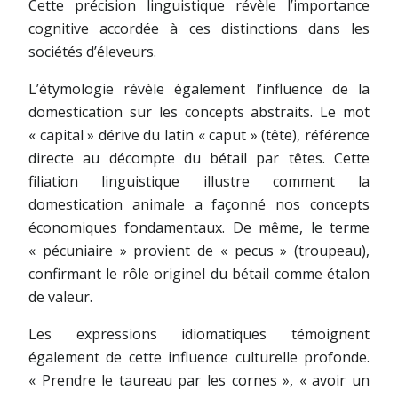
Cette précision linguistique révèle l’importance
cognitive accordée à ces distinctions dans les
sociétés d’éleveurs.
L’étymologie révèle également l’influence de la
domestication sur les concepts abstraits. Le mot
« capital » dérive du latin « caput » (tête), référence
directe au décompte du bétail par têtes. Cette
filiation linguistique illustre comment la
domestication animale a façonné nos concepts
économiques fondamentaux. De même, le terme
« pécuniaire » provient de « pecus » (troupeau),
confirmant le rôle originel du bétail comme étalon
de valeur.
Les expressions idiomatiques témoignent
également de cette influence culturelle profonde.
« Prendre le taureau par les cornes », « avoir un