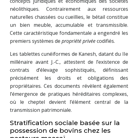
concepts juridiques et économiques des sociétés
néolithiques. Contrairement aux ressources
naturelles chassées ou cueillies, le bétail constitue
un bien meuble, accumulable et transmissible.
Cette caractéristique fondamentale a engendré les
premiers systèmes de
propriété privée
codifiés.
Les tablettes cunéiformes de Kanesh, datant du IIe
millénaire avant J.-C., attestent de l’existence de
contrats d’élevage sophistiqués, définissant
précisément les droits et obligations des
propriétaires. Ces documents révèlent également
l’émergence de pratiques héréditaires complexes,
où le cheptel devient l’élément central de la
transmission patrimoniale.
Stratification sociale basée sur la
possession de bovins chez les