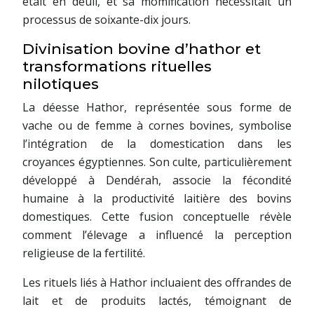
était en deuil, et sa momification nécessitait un
processus de soixante-dix jours.
Divinisation bovine d’hathor et
transformations rituelles
nilotiques
La déesse Hathor, représentée sous forme de
vache ou de femme à cornes bovines, symbolise
l’intégration de la domestication dans les
croyances égyptiennes. Son culte, particulièrement
développé à Dendérah, associe la fécondité
humaine à la productivité laitière des bovins
domestiques. Cette fusion conceptuelle révèle
comment l’élevage a influencé la perception
religieuse de la fertilité.
Les rituels liés à Hathor incluaient des offrandes de
lait et de produits lactés, témoignant de