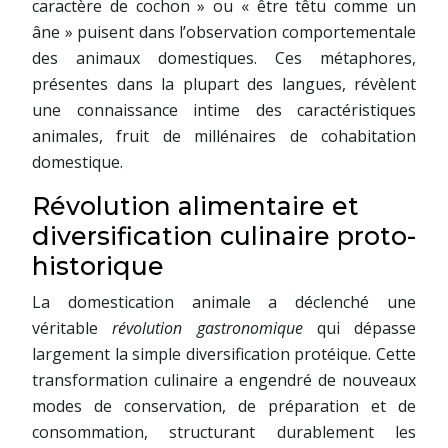
caractère de cochon » ou « être têtu comme un
âne » puisent dans l’observation comportementale
des animaux domestiques. Ces métaphores,
présentes dans la plupart des langues, révèlent
une connaissance intime des caractéristiques
animales, fruit de millénaires de cohabitation
domestique.
Révolution alimentaire et
diversification culinaire proto-
historique
La domestication animale a déclenché une
véritable
révolution gastronomique
qui dépasse
largement la simple diversification protéique. Cette
transformation culinaire a engendré de nouveaux
modes de conservation, de préparation et de
consommation, structurant durablement les