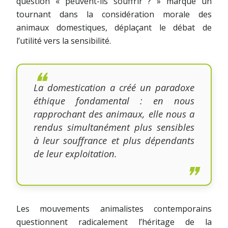
question « peuvent-ils souffrir ? » marque un
tournant dans la considération morale des
animaux domestiques, déplaçant le débat de
l’utilité vers la sensibilité.
La domestication a créé un paradoxe
éthique fondamental : en nous
rapprochant des animaux, elle nous a
rendus simultanément plus sensibles
à leur souffrance et plus dépendants
de leur exploitation.
Les mouvements animalistes contemporains
questionnent radicalement l’héritage de la