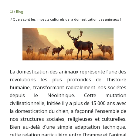
/
Blog
/ Quels sont les impacts culturels de la domestication des animaux ?
La domestication des animaux représente l’une des
révolutions les plus profondes de l’histoire
humaine, transformant radicalement nos sociétés
depuis le Néolithique. Cette mutation
civilisationnelle, initiée il y a plus de 15 000 ans avec
la domestication du chien, a façonné l’ensemble de
nos structures sociales, religieuses et culturelles.
Bien au-delà d’une simple adaptation technique,
cette relation particulière entre l’homme et l’animal