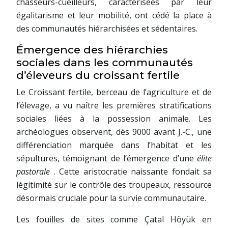
chasseurs-cueilleurs, caractérisées par leur
égalitarisme et leur mobilité, ont cédé la place à
des communautés hiérarchisées et sédentaires.
Émergence des hiérarchies
sociales dans les communautés
d’éleveurs du croissant fertile
Le Croissant fertile, berceau de l’agriculture et de
l’élevage, a vu naître les premières stratifications
sociales liées à la possession animale. Les
archéologues observent, dès 9000 avant J.-C., une
différenciation marquée dans l’habitat et les
sépultures, témoignant de l’émergence d’une
élite
pastorale
. Cette aristocratie naissante fondait sa
légitimité sur le contrôle des troupeaux, ressource
désormais cruciale pour la survie communautaire.
Les fouilles de sites comme Çatal Höyük en