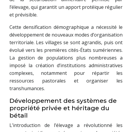
l’élevage, qui garantit un apport protéique régulier
et prévisible.
Cette densification démographique a nécessité le
développement de nouveaux modes d’organisation
territoriale. Les villages se sont agrandis, puis ont
évolué vers les premières cités-États sumériennes.
La gestion de populations plus nombreuses a
imposé la création d’institutions administratives
complexes, notamment pour répartir les
ressources pastorales et organiser les
transhumances.
Développement des systèmes de
propriété privée et héritage du
bétail
L’introduction de l’élevage a révolutionné les