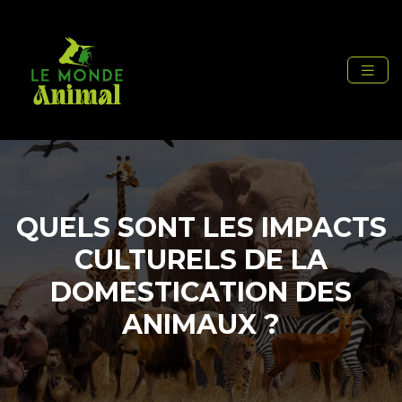
QUELS SONT LES IMPACTS
CULTURELS DE LA
DOMESTICATION DES
ANIMAUX ?