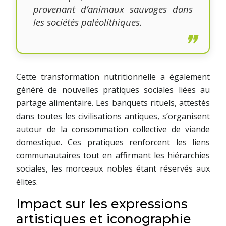
provenant d’animaux sauvages dans
les sociétés paléolithiques.
Cette transformation nutritionnelle a également
généré de nouvelles pratiques sociales liées au
partage alimentaire. Les banquets rituels, attestés
dans toutes les civilisations antiques, s’organisent
autour de la consommation collective de viande
domestique. Ces pratiques renforcent les liens
communautaires tout en affirmant les hiérarchies
sociales, les morceaux nobles étant réservés aux
élites.
Impact sur les expressions
artistiques et iconographie