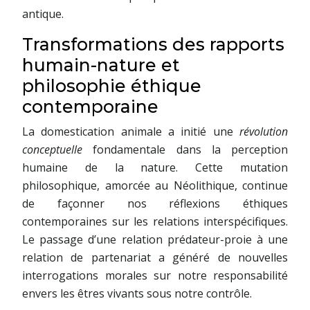
antique.
Transformations des rapports
humain-nature et
philosophie éthique
contemporaine
La domestication animale a initié une
révolution
conceptuelle
fondamentale dans la perception
humaine de la nature. Cette mutation
philosophique, amorcée au Néolithique, continue
de façonner nos réflexions éthiques
contemporaines sur les relations interspécifiques.
Le passage d’une relation prédateur-proie à une
relation de partenariat a généré de nouvelles
interrogations morales sur notre responsabilité
envers les êtres vivants sous notre contrôle.