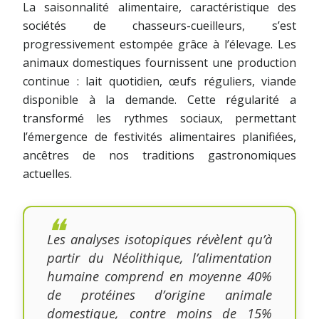
La saisonnalité alimentaire, caractéristique des
sociétés de chasseurs-cueilleurs, s’est
progressivement estompée grâce à l’élevage. Les
animaux domestiques fournissent une production
continue : lait quotidien, œufs réguliers, viande
disponible à la demande. Cette régularité a
transformé les rythmes sociaux, permettant
l’émergence de festivités alimentaires planifiées,
ancêtres de nos traditions gastronomiques
actuelles.
Les analyses isotopiques révèlent qu’à
partir du Néolithique, l’alimentation
humaine comprend en moyenne 40%
de protéines d’origine animale
domestique, contre moins de 15%