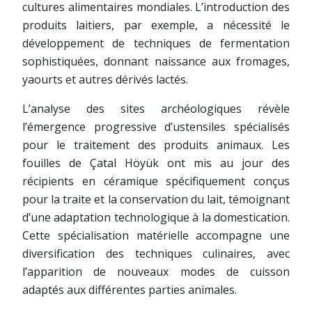
cultures alimentaires mondiales. L’introduction des
produits laitiers, par exemple, a nécessité le
développement de techniques de fermentation
sophistiquées, donnant naissance aux fromages,
yaourts et autres dérivés lactés.
L’analyse des sites archéologiques révèle
l’émergence progressive d’ustensiles spécialisés
pour le traitement des produits animaux. Les
fouilles de Çatal Höyük ont mis au jour des
récipients en céramique spécifiquement conçus
pour la traite et la conservation du lait, témoignant
d’une adaptation technologique à la domestication.
Cette spécialisation matérielle accompagne une
diversification des techniques culinaires, avec
l’apparition de nouveaux modes de cuisson
adaptés aux différentes parties animales.