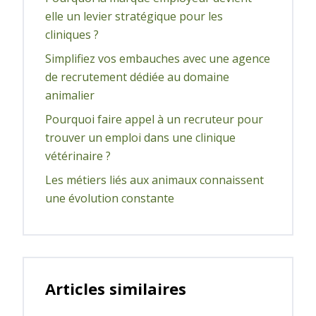
elle un levier stratégique pour les
cliniques ?
Simplifiez vos embauches avec une agence
de recrutement dédiée au domaine
animalier
Pourquoi faire appel à un recruteur pour
trouver un emploi dans une clinique
vétérinaire ?
Les métiers liés aux animaux connaissent
une évolution constante
Articles similaires