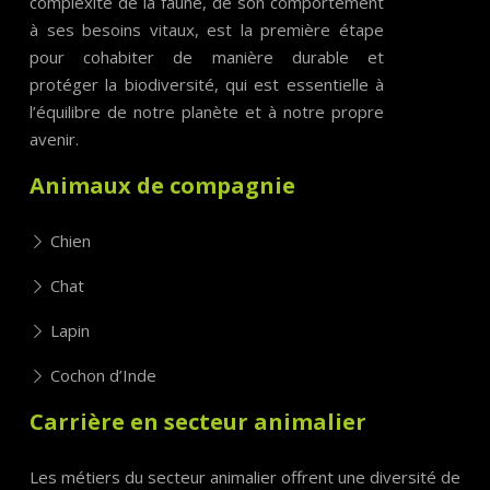
complexité de la faune, de son comportement
à ses besoins vitaux, est la première étape
pour cohabiter de manière durable et
protéger la biodiversité, qui est essentielle à
l’équilibre de notre planète et à notre propre
avenir.
Animaux de compagnie
Chien
Chat
Lapin
Cochon d’Inde
Carrière en secteur animalier
Les métiers du secteur animalier offrent une diversité de