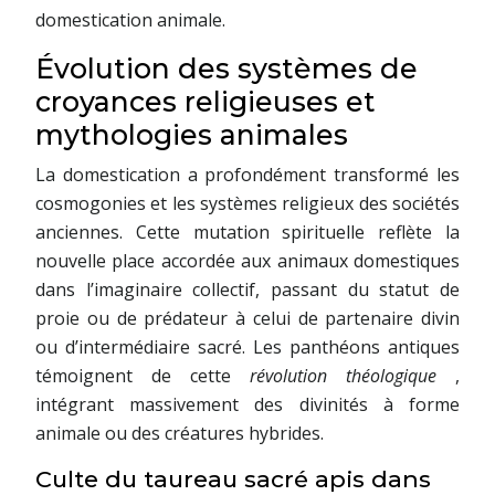
domestication animale.
Évolution des systèmes de
croyances religieuses et
mythologies animales
La domestication a profondément transformé les
cosmogonies et les systèmes religieux des sociétés
anciennes. Cette mutation spirituelle reflète la
nouvelle place accordée aux animaux domestiques
dans l’imaginaire collectif, passant du statut de
proie ou de prédateur à celui de partenaire divin
ou d’intermédiaire sacré. Les panthéons antiques
témoignent de cette
révolution théologique
,
intégrant massivement des divinités à forme
animale ou des créatures hybrides.
Culte du taureau sacré apis dans