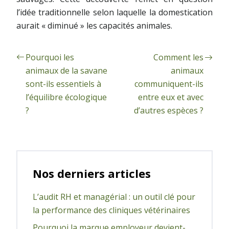
l’idée traditionnelle selon laquelle la domestication
aurait « diminué » les capacités animales.
Pourquoi les
Comment les
animaux de la savane
animaux
sont-ils essentiels à
communiquent-ils
l’équilibre écologique
entre eux et avec
?
d’autres espèces ?
Nos derniers articles
L’audit RH et managérial : un outil clé pour
la performance des cliniques vétérinaires
Pourquoi la marque employeur devient-