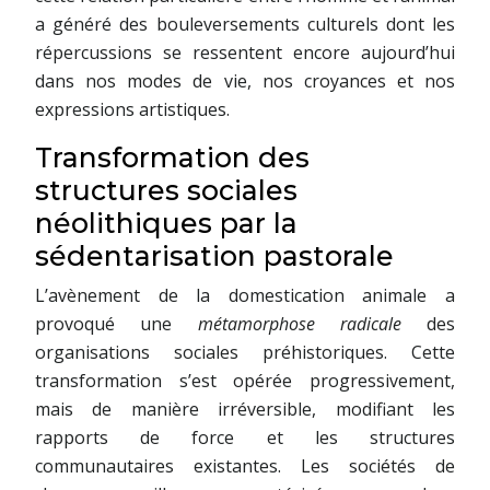
a généré des bouleversements culturels dont les
répercussions se ressentent encore aujourd’hui
dans nos modes de vie, nos croyances et nos
expressions artistiques.
Transformation des
structures sociales
néolithiques par la
sédentarisation pastorale
L’avènement de la domestication animale a
provoqué une
métamorphose radicale
des
organisations sociales préhistoriques. Cette
transformation s’est opérée progressivement,
mais de manière irréversible, modifiant les
rapports de force et les structures
communautaires existantes. Les sociétés de