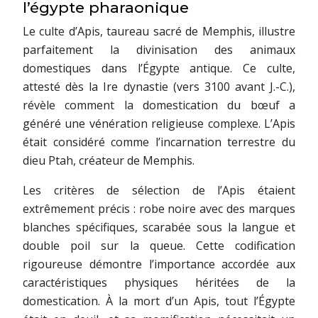
l’égypte pharaonique
Le culte d’Apis, taureau sacré de Memphis, illustre
parfaitement la divinisation des animaux
domestiques dans l’Égypte antique. Ce culte,
attesté dès la Ire dynastie (vers 3100 avant J.-C.),
révèle comment la domestication du bœuf a
généré une vénération religieuse complexe. L’Apis
était considéré comme l’incarnation terrestre du
dieu Ptah, créateur de Memphis.
Les critères de sélection de l’Apis étaient
extrêmement précis : robe noire avec des marques
blanches spécifiques, scarabée sous la langue et
double poil sur la queue. Cette codification
rigoureuse démontre l’importance accordée aux
caractéristiques physiques héritées de la
domestication. À la mort d’un Apis, tout l’Égypte