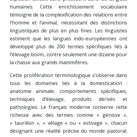
humaines. Cette enrichissement vocabulaire
témoigne de la complexification des relations entre
l’homme et l’animal, nécessitant des distinctions
linguistiques de plus en plus fines. Les linguistes
estiment que les langues indo-européennes ont
développé plus de 200 termes spécifiques liés à
l’élevage bovin, contre seulement une dizaine pour
la chasse aux grands mammifères.
Cette prolifération terminologique s’observe dans
tous les domaines liés à la domestication :
anatomie animale, comportements spécifiques,
techniques d’élevage, produits dérivés et
pathologies. Le français moderne conserve cette
richesse avec des termes comme « génisse »,
« taurillon », « vêlage » ou « estivage », chacun
désignant une réalité précise du monde pastoral.