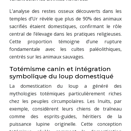
L’analyse des restes osseux découverts dans les
temples d’Ur révèle que plus de 90% des animaux
sacrifiés étaient domestiques, confirmant le rôle
central de l’élevage dans les pratiques religieuses.
Cette proportion témoigne d’une rupture
fondamentale avec les cultes paléolithiques,
centrés sur les animaux sauvages.
Totémisme canin et intégration
symbolique du loup domestiqué
La domestication du loup a généré des
mythologies totémiques particulièrement riches
chez les peuples circumpolaires. Les Inuits, par
exemple, considèrent leurs chiens de traîneau
comme des esprits-guides, héritiers de la
puissance lupine originelle. Cette conception