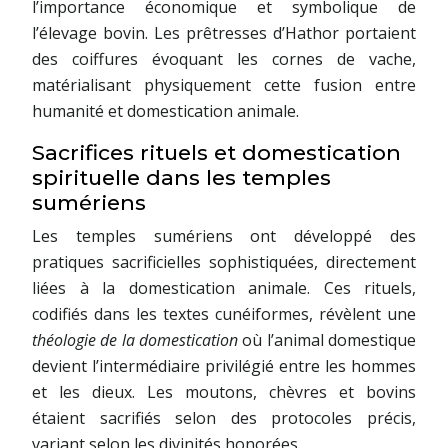
l’importance économique et symbolique de
l’élevage bovin. Les prêtresses d’Hathor portaient
des coiffures évoquant les cornes de vache,
matérialisant physiquement cette fusion entre
humanité et domestication animale.
Sacrifices rituels et domestication
spirituelle dans les temples
sumériens
Les temples sumériens ont développé des
pratiques sacrificielles sophistiquées, directement
liées à la domestication animale. Ces rituels,
codifiés dans les textes cunéiformes, révèlent une
théologie de la domestication
où l’animal domestique
devient l’intermédiaire privilégié entre les hommes
et les dieux. Les moutons, chèvres et bovins
étaient sacrifiés selon des protocoles précis,
variant selon les divinités honorées.