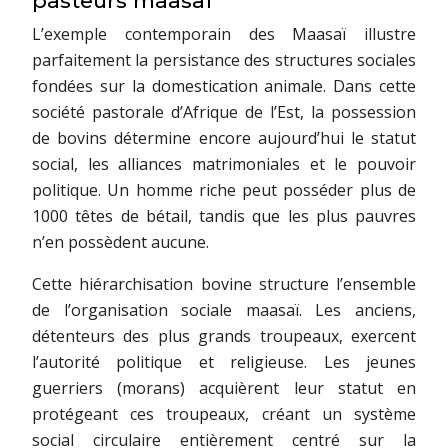
pasteurs maasaï
L’exemple contemporain des Maasaï illustre
parfaitement la persistance des structures sociales
fondées sur la domestication animale. Dans cette
société pastorale d’Afrique de l’Est, la possession
de bovins détermine encore aujourd’hui le statut
social, les alliances matrimoniales et le pouvoir
politique. Un homme riche peut posséder plus de
1000 têtes de bétail, tandis que les plus pauvres
n’en possèdent aucune.
Cette hiérarchisation bovine structure l’ensemble
de l’organisation sociale maasaï. Les anciens,
détenteurs des plus grands troupeaux, exercent
l’autorité politique et religieuse. Les jeunes
guerriers (morans) acquièrent leur statut en
protégeant ces troupeaux, créant un système
social circulaire entièrement centré sur la