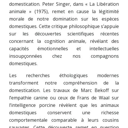
domestication. Peter Singer, dans « La Libération
animale » (1975), remet en cause la légitimité
morale de notre domination sur les espèces
domestiques. Cette critique philosophique s’appuie
sur les découvertes scientifiques récentes
concernant la cognition animale, révélant des
capacités émotionnelles et intellectuelles
insoupçonnées chez nos compagnons
domestiques.
Les recherches éthologiques modernes
transforment notre compréhension de la
domestication. Les travaux de Marc Bekoff sur
l’empathie canine ou ceux de Frans de Waal sur
l’intelligence porcine révèlent que les animaux
domestiques conservent une richesse
comportementale comparable à leurs cousins
sauvages. Cette découverte remet en question