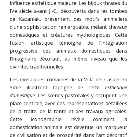
influence esthétique majeure. Les bijoux thraces du
IVe siècle avant J.-C., découverts dans les tombes
de Kazanlak, présentent des motifs animaliers
d’une sophistication remarquable, mêlant chevaux
domestiques et créatures mythologiques. Cette
fusion artistique témoigne de l’intégration
progressive des animaux domestiques dans
l’imaginaire décoratif, au même niveau que les
divinités traditionnelles.
Les mosaïques romaines de la Villa del Casale en
Sicile illustrent l’apogée de cette
esthétique
domestique
. Les scènes pastorales y occupent une
place centrale, avec des représentations détaillées
de la traite, de la tonte et des travaux agricoles.
Cette iconographie révèle comment la
domestication animale est devenue un marqueur
de civilisation et de prospérité dans l’art décoratif